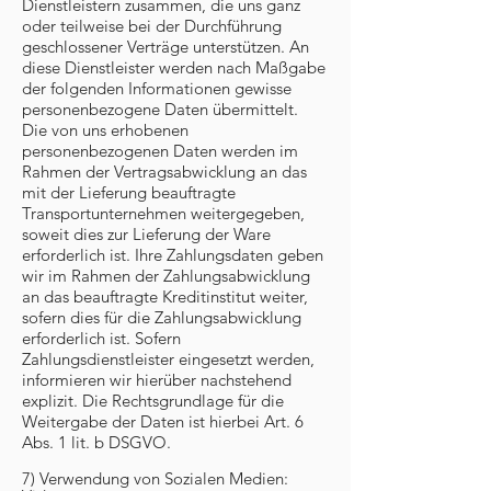
Dienstleistern zusammen, die uns ganz
oder teilweise bei der Durchführung
geschlossener Verträge unterstützen. An
diese Dienstleister werden nach Maßgabe
der folgenden Informationen gewisse
personenbezogene Daten übermittelt.
Die von uns erhobenen
personenbezogenen Daten werden im
Rahmen der Vertragsabwicklung an das
mit der Lieferung beauftragte
Transportunternehmen weitergegeben,
soweit dies zur Lieferung der Ware
erforderlich ist. Ihre Zahlungsdaten geben
wir im Rahmen der Zahlungsabwicklung
an das beauftragte Kreditinstitut weiter,
sofern dies für die Zahlungsabwicklung
erforderlich ist. Sofern
Zahlungsdienstleister eingesetzt werden,
informieren wir hierüber nachstehend
explizit. Die Rechtsgrundlage für die
Weitergabe der Daten ist hierbei Art. 6
Abs. 1 lit. b DSGVO.
7) Verwendung von Sozialen Medien: