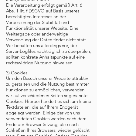
Die Verarbeitung erfolgt gemäß Art. 6
Abs. 1 lit. f DSGVO auf Basis unseres
berechtigten Interesses an der
Verbesserung der Stabilität und
Funktionalität unserer Website. Eine
Weitergabe oder anderweitige
Verwendung der Daten findet nicht statt.
Wir behalten uns allerdings vor, die
Server-Logfiles nachträglich zu überprüfen,
sollten konkrete Anhaltspunkte auf eine
rechtswidrige Nutzung hinweisen.
3) Cookies
Um den Besuch unserer Website attraktiv
zu gestalten und die Nutzung bestimmter
Funktionen zu ermöglichen, verwenden
wir auf verschiedenen Seiten sogenannte
Cookies. Hierbei handelt es sich um kleine
Textdateien, die auf Ihrem Endgerät
abgelegt werden. Einige der von uns
verwendeten Cookies werden nach dem
Ende der Browser-Sitzung, also nach
Schließen Ihres Browsers, wieder gelöscht
(sog. Sitzungs-Cookies). Andere Cookies