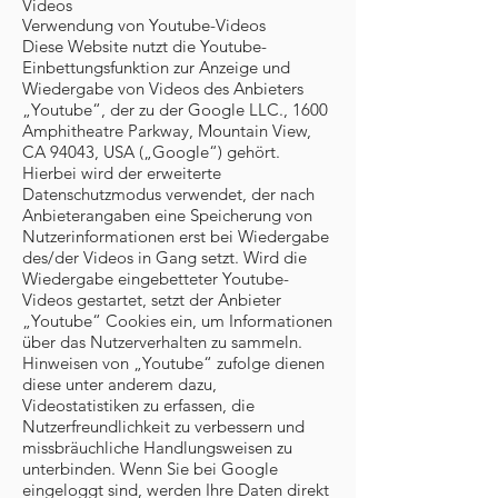
Videos
Verwendung von Youtube-Videos
Diese Website nutzt die Youtube-
Einbettungsfunktion zur Anzeige und
Wiedergabe von Videos des Anbieters
„Youtube“, der zu der Google LLC., 1600
Amphitheatre Parkway, Mountain View,
CA 94043, USA („Google“) gehört.
Hierbei wird der erweiterte
Datenschutzmodus verwendet, der nach
Anbieterangaben eine Speicherung von
Nutzerinformationen erst bei Wiedergabe
des/der Videos in Gang setzt. Wird die
Wiedergabe eingebetteter Youtube-
Videos gestartet, setzt der Anbieter
„Youtube“ Cookies ein, um Informationen
über das Nutzerverhalten zu sammeln.
Hinweisen von „Youtube“ zufolge dienen
diese unter anderem dazu,
Videostatistiken zu erfassen, die
Nutzerfreundlichkeit zu verbessern und
missbräuchliche Handlungsweisen zu
unterbinden. Wenn Sie bei Google
eingeloggt sind, werden Ihre Daten direkt