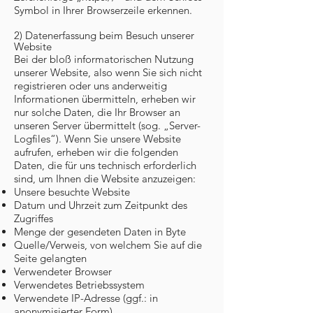
Symbol in Ihrer Browserzeile erkennen.
2) Datenerfassung beim Besuch unserer
Website
Bei der bloß informatorischen Nutzung
unserer Website, also wenn Sie sich nicht
registrieren oder uns anderweitig
Informationen übermitteln, erheben wir
nur solche Daten, die Ihr Browser an
unseren Server übermittelt (sog. „Server-
Logfiles“). Wenn Sie unsere Website
aufrufen, erheben wir die folgenden
Daten, die für uns technisch erforderlich
sind, um Ihnen die Website anzuzeigen:
Unsere besuchte Website
Datum und Uhrzeit zum Zeitpunkt des
Zugriffes
Menge der gesendeten Daten in Byte
Quelle/Verweis, von welchem Sie auf die
Seite gelangten
Verwendeter Browser
Verwendetes Betriebssystem
Verwendete IP-Adresse (ggf.: in
anonymisierter Form)