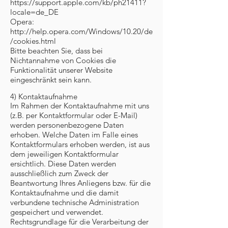
https://support.apple.com/kb/ph21411?
locale=de_DE
Opera:
http://help.opera.com/Windows/10.20/de
/cookies.html
Bitte beachten Sie, dass bei
Nichtannahme von Cookies die
Funktionalität unserer Website
eingeschränkt sein kann.
4) Kontaktaufnahme
Im Rahmen der Kontaktaufnahme mit uns
(z.B. per Kontaktformular oder E-Mail)
werden personenbezogene Daten
erhoben. Welche Daten im Falle eines
Kontaktformulars erhoben werden, ist aus
dem jeweiligen Kontaktformular
ersichtlich. Diese Daten werden
ausschließlich zum Zweck der
Beantwortung Ihres Anliegens bzw. für die
Kontaktaufnahme und die damit
verbundene technische Administration
gespeichert und verwendet.
Rechtsgrundlage für die Verarbeitung der