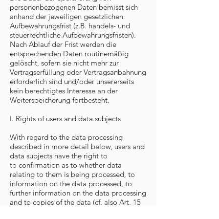
personenbezogenen Daten bemisst sich
anhand der jeweiligen gesetzlichen
Aufbewahrungsfrist (z.B. handels- und
steuerrechtliche Aufbewahrungsfristen).
Nach Ablauf der Frist werden die
entsprechenden Daten routinemäßig
gelöscht, sofern sie nicht mehr zur
Vertragserfüllung oder Vertragsanbahnung
erforderlich sind und/oder unsererseits
kein berechtigtes Interesse an der
Weiterspeicherung fortbesteht.
I. Rights of users and data subjects
With regard to the data processing
described in more detail below, users and
data subjects have the right to
to confirmation as to whether data
relating to them is being processed, to
information on the data processed, to
further information on the data processing
and to copies of the data (cf. also Art. 15
DSGVO);