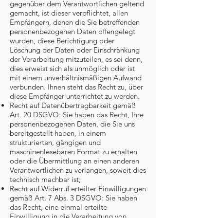
gegenüber dem Verantwortlichen geltend
gemacht, ist dieser verpflichtet, allen
Empfängern, denen die Sie betreffenden
personenbezogenen Daten offengelegt
wurden, diese Berichtigung oder
Löschung der Daten oder Einschränkung
der Verarbeitung mitzuteilen, es sei denn,
dies erweist sich als unmöglich oder ist
mit einem unverhältnismäßigen Aufwand
verbunden. Ihnen steht das Recht zu, über
diese Empfänger unterrichtet zu werden.
Recht auf Datenübertragbarkeit gemäß
Art. 20 DSGVO: Sie haben das Recht, Ihre
personenbezogenen Daten, die Sie uns
bereitgestellt haben, in einem
strukturierten, gängigen und
maschinenlesebaren Format zu erhalten
oder die Übermittlung an einen anderen
Verantwortlichen zu verlangen, soweit dies
technisch machbar ist;
Recht auf Widerruf erteilter Einwilligungen
gemäß Art. 7 Abs. 3 DSGVO: Sie haben
das Recht, eine einmal erteilte
Einwilligung in die Verarbeitung von