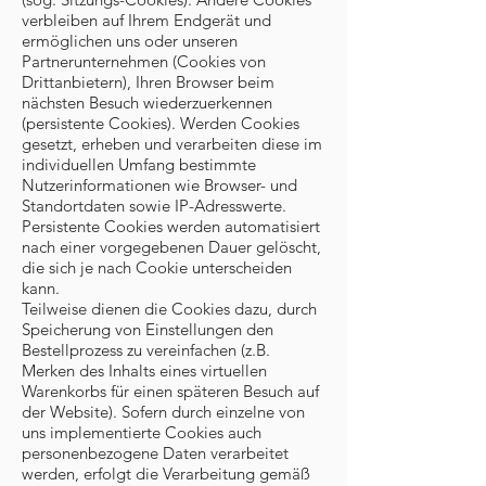
verbleiben auf Ihrem Endgerät und
ermöglichen uns oder unseren
Partnerunternehmen (Cookies von
Drittanbietern), Ihren Browser beim
nächsten Besuch wiederzuerkennen
(persistente Cookies). Werden Cookies
gesetzt, erheben und verarbeiten diese im
individuellen Umfang bestimmte
Nutzerinformationen wie Browser- und
Standortdaten sowie IP-Adresswerte.
Persistente Cookies werden automatisiert
nach einer vorgegebenen Dauer gelöscht,
die sich je nach Cookie unterscheiden
kann.
Teilweise dienen die Cookies dazu, durch
Speicherung von Einstellungen den
Bestellprozess zu vereinfachen (z.B.
Merken des Inhalts eines virtuellen
Warenkorbs für einen späteren Besuch auf
der Website). Sofern durch einzelne von
uns implementierte Cookies auch
personenbezogene Daten verarbeitet
werden, erfolgt die Verarbeitung gemäß