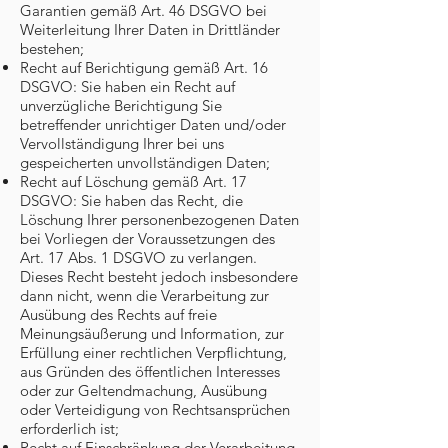
Garantien gemäß Art. 46 DSGVO bei
Weiterleitung Ihrer Daten in Drittländer
bestehen;
Recht auf Berichtigung gemäß Art. 16
DSGVO: Sie haben ein Recht auf
unverzügliche Berichtigung Sie
betreffender unrichtiger Daten und/oder
Vervollständigung Ihrer bei uns
gespeicherten unvollständigen Daten;
Recht auf Löschung gemäß Art. 17
DSGVO: Sie haben das Recht, die
Löschung Ihrer personenbezogenen Daten
bei Vorliegen der Voraussetzungen des
Art. 17 Abs. 1 DSGVO zu verlangen.
Dieses Recht besteht jedoch insbesondere
dann nicht, wenn die Verarbeitung zur
Ausübung des Rechts auf freie
Meinungsäußerung und Information, zur
Erfüllung einer rechtlichen Verpflichtung,
aus Gründen des öffentlichen Interesses
oder zur Geltendmachung, Ausübung
oder Verteidigung von Rechtsansprüchen
erforderlich ist;
Recht auf Einschränkung der Verarbeitung