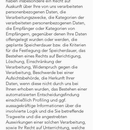
haben insbesondere ein Recht auf
Auskunft über Ihre von uns verarbeiteten
personenbezogenen Daten, die
Verarbeitungszwecke, die Kategorien der
verarbeiteten personenbezogenen Daten,
die Empfänger oder Kategorien von
Empfängern, gegenüber denen Ihre Daten
offengelegt wurden oder werden, die
geplante Speicherdauer bzw. die Kriterien
für die Festlegung der Speicherdauer, das
Bestehen eines Rechts auf Berichtigung,
Löschung, Einschränkung der
Verarbeitung, Widerspruch gegen die
Verarbeitung, Beschwerde bei einer
Aufsichtsbehörde, die Herkunft Ihrer
Daten, wenn diese nicht durch uns bei
Ihnen erhoben wurden, das Bestehen einer
automatisierten Entscheidungsfindung
einschließlich Profiling und ggf.
aussagekräftige Informationen über die
involvierte Logik und die Sie betreffende
Tragweite und die angestrebten
Auswirkungen einer solchen Verarbeitung,
sowie Ihr Recht auf Unterrichtung, welche