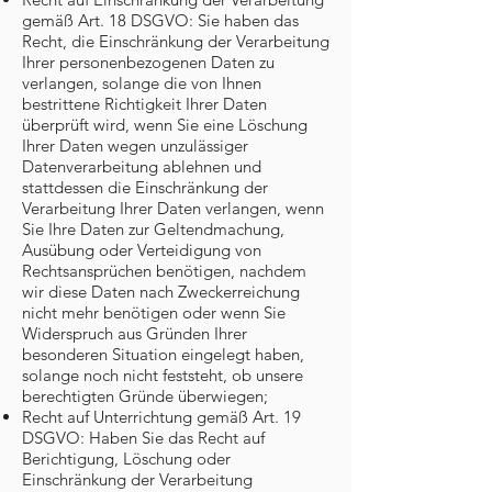
gemäß Art. 18 DSGVO: Sie haben das
Recht, die Einschränkung der Verarbeitung
Ihrer personenbezogenen Daten zu
verlangen, solange die von Ihnen
bestrittene Richtigkeit Ihrer Daten
überprüft wird, wenn Sie eine Löschung
Ihrer Daten wegen unzulässiger
Datenverarbeitung ablehnen und
stattdessen die Einschränkung der
Verarbeitung Ihrer Daten verlangen, wenn
Sie Ihre Daten zur Geltendmachung,
Ausübung oder Verteidigung von
Rechtsansprüchen benötigen, nachdem
wir diese Daten nach Zweckerreichung
nicht mehr benötigen oder wenn Sie
Widerspruch aus Gründen Ihrer
besonderen Situation eingelegt haben,
solange noch nicht feststeht, ob unsere
berechtigten Gründe überwiegen;
Recht auf Unterrichtung gemäß Art. 19
DSGVO: Haben Sie das Recht auf
Berichtigung, Löschung oder
Einschränkung der Verarbeitung