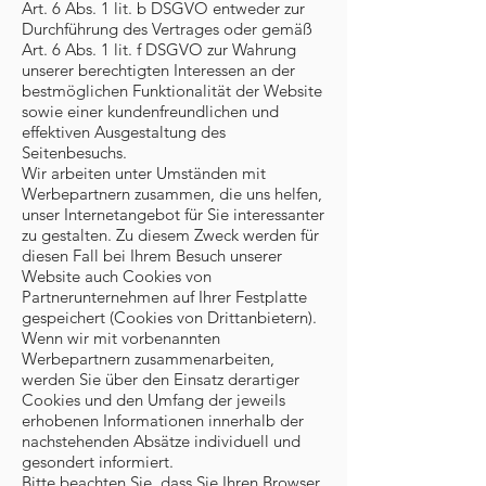
Art. 6 Abs. 1 lit. b DSGVO entweder zur
Durchführung des Vertrages oder gemäß
Art. 6 Abs. 1 lit. f DSGVO zur Wahrung
unserer berechtigten Interessen an der
bestmöglichen Funktionalität der Website
sowie einer kundenfreundlichen und
effektiven Ausgestaltung des
Seitenbesuchs.
Wir arbeiten unter Umständen mit
Werbepartnern zusammen, die uns helfen,
unser Internetangebot für Sie interessanter
zu gestalten. Zu diesem Zweck werden für
diesen Fall bei Ihrem Besuch unserer
Website auch Cookies von
Partnerunternehmen auf Ihrer Festplatte
gespeichert (Cookies von Drittanbietern).
Wenn wir mit vorbenannten
Werbepartnern zusammenarbeiten,
werden Sie über den Einsatz derartiger
Cookies und den Umfang der jeweils
erhobenen Informationen innerhalb der
nachstehenden Absätze individuell und
gesondert informiert.
Bitte beachten Sie, dass Sie Ihren Browser