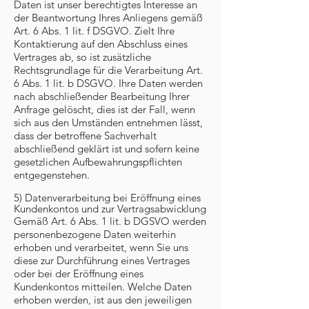
Daten ist unser berechtigtes Interesse an
der Beantwortung Ihres Anliegens gemäß
Art. 6 Abs. 1 lit. f DSGVO. Zielt Ihre
Kontaktierung auf den Abschluss eines
Vertrages ab, so ist zusätzliche
Rechtsgrundlage für die Verarbeitung Art.
6 Abs. 1 lit. b DSGVO. Ihre Daten werden
nach abschließender Bearbeitung Ihrer
Anfrage gelöscht, dies ist der Fall, wenn
sich aus den Umständen entnehmen lässt,
dass der betroffene Sachverhalt
abschließend geklärt ist und sofern keine
gesetzlichen Aufbewahrungspflichten
entgegenstehen.
5) Datenverarbeitung bei Eröffnung eines
Kundenkontos und zur Vertragsabwicklung
Gemäß Art. 6 Abs. 1 lit. b DGSVO werden
personenbezogene Daten weiterhin
erhoben und verarbeitet, wenn Sie uns
diese zur Durchführung eines Vertrages
oder bei der Eröffnung eines
Kundenkontos mitteilen. Welche Daten
erhoben werden, ist aus den jeweiligen