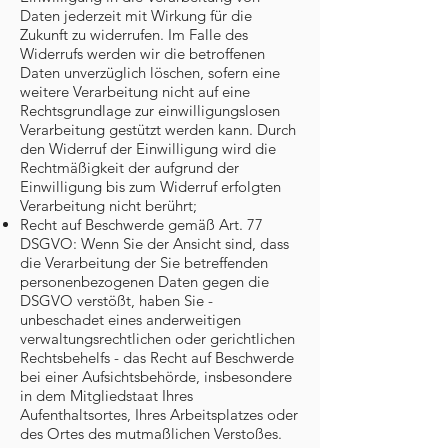
Daten jederzeit mit Wirkung für die
Zukunft zu widerrufen. Im Falle des
Widerrufs werden wir die betroffenen
Daten unverzüglich löschen, sofern eine
weitere Verarbeitung nicht auf eine
Rechtsgrundlage zur einwilligungslosen
Verarbeitung gestützt werden kann. Durch
den Widerruf der Einwilligung wird die
Rechtmäßigkeit der aufgrund der
Einwilligung bis zum Widerruf erfolgten
Verarbeitung nicht berührt;
Recht auf Beschwerde gemäß Art. 77
DSGVO: Wenn Sie der Ansicht sind, dass
die Verarbeitung der Sie betreffenden
personenbezogenen Daten gegen die
DSGVO verstößt, haben Sie -
unbeschadet eines anderweitigen
verwaltungsrechtlichen oder gerichtlichen
Rechtsbehelfs - das Recht auf Beschwerde
bei einer Aufsichtsbehörde, insbesondere
in dem Mitgliedstaat Ihres
Aufenthaltsortes, Ihres Arbeitsplatzes oder
des Ortes des mutmaßlichen Verstoßes.