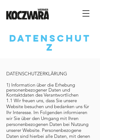
datenschut
z
DATENSCHUTZERKLÄRUNG
1) Information über die Erhebung
personenbezogener Daten und
Kontaktdaten des Verantwortlichen
1.1 Wir freuen uns, dass Sie unsere
Website besuchen und bedanken uns für
Ihr Interesse. Im Folgenden informieren
wir Sie über den Umgang mit Ihren
personenbezogenen Daten bei Nutzung
unserer Website. Personenbezogene
Daten sind hierbei alle Daten, mit denen