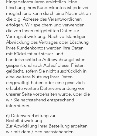
Eingabeformularen ersichtlich. Eine
Löschung Ihres Kundenkontos ist jederzeit
möglich und kann durch eine Nachricht an
die o.g. Adresse des Verantwortlichen
erfolgen. Wir speichern und verwenden
die von Ihnen mitgeteilten Daten zur
Vertragsabwicklung. Nach vollständiger
Abwicklung des Vertrages oder Löschung
Ihres Kundenkontos werden Ihre Daten
mit Rücksicht auf steuer- und
handelsrechtliche Aufbewahrungsfristen
gesperrt und nach Ablauf dieser Fristen
gelöscht, sofern Sie nicht ausdrücklich in
eine weitere Nutzung Ihrer Daten
eingewilligt haben oder eine gesetzlich
erlaubte weitere Datenverwendung von
unserer Seite vorbehalten wurde, über die
wir Sie nachstehend entsprechend
informieren.
6) Datenverarbeitung zur
Bestellabwicklung
Zur Abwicklung Ihrer Bestellung arbeiten
wir mit dem / den nachstehenden